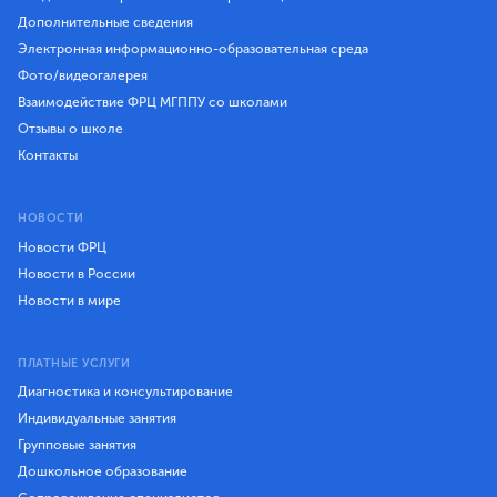
Дополнительные сведения
Электронная информационно-образовательная среда
Фото/видеогалерея
Взаимодействие ФРЦ МГППУ со школами
Отзывы о школе
Контакты
НОВОСТИ
Новости ФРЦ
Новости в России
Новости в мире
ПЛАТНЫЕ УСЛУГИ
Диагностика и консультирование
Индивидуальные занятия
Групповые занятия
Дошкольное образование