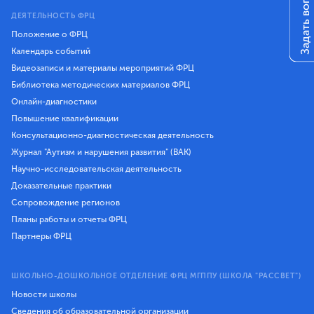
Задать вопрос
ДЕЯТЕЛЬНОСТЬ ФРЦ
Положение о ФРЦ
Календарь событий
Видеозаписи и материалы мероприятий ФРЦ
Библиотека методических материалов ФРЦ
Онлайн-диагностики
Повышение квалификации
Консультационно-диагностическая деятельность
Журнал "Аутизм и нарушения развития" (ВАК)
Научно-исследовательская деятельность
Доказательные практики
Сопровождение регионов
Планы работы и отчеты ФРЦ
Партнеры ФРЦ
ШКОЛЬНО-ДОШКОЛЬНОЕ ОТДЕЛЕНИЕ ФРЦ МГППУ (ШКОЛА "РАССВЕТ")
Новости школы
Сведения об образовательной организации