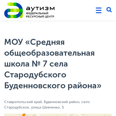
МОУ «Средняя
общеобразовательная
школа № 7 села
Стародубского
Буденновского района»
Ставропольский край, Буденновский район, село
Стародубское, улица Шевченко, 5