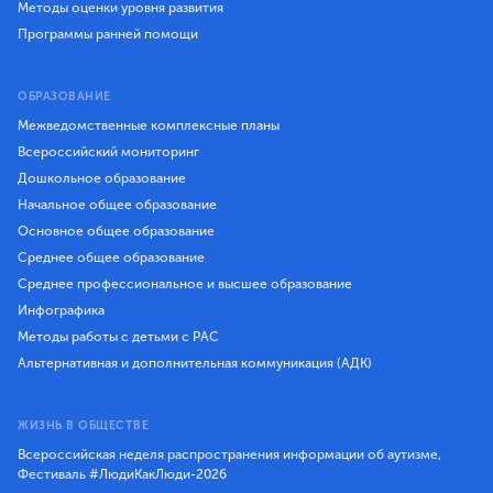
Методы оценки уровня развития
Программы ранней помощи
ОБРАЗОВАНИЕ
Межведомственные комплексные планы
Всероссийский мониторинг
Дошкольное образование
Начальное общее образование
Основное общее образование
Среднее общее образование
Среднее профессиональное и высшее образование
Инфографика
Методы работы с детьми с РАС
Альтернативная и дополнительная коммуникация (АДК)
ЖИЗНЬ В ОБЩЕСТВЕ
Всероссийская неделя распространения информации об аутизме,
Фестиваль #ЛюдиКакЛюди-2026