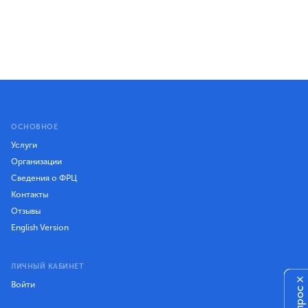
ОСНОВНОЕ
Услуги
Организации
Сведения о ФРЦ
Контакты
Отзывы
English Version
ЛИЧНЫЙ КАБИНЕТ
×
Войти