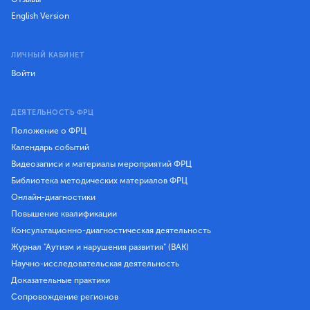
English Version
ЛИЧНЫЙ КАБИНЕТ
Войти
ДЕЯТЕЛЬНОСТЬ ФРЦ
Положение о ФРЦ
Календарь событий
Видеозаписи и материалы мероприятий ФРЦ
Библиотека методических материалов ФРЦ
Онлайн-диагностики
Повышение квалификации
Консультационно-диагностическая деятельность
Журнал "Аутизм и нарушения развития" (ВАК)
Научно-исследовательская деятельность
Доказательные практики
Сопровождение регионов