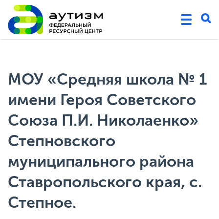
МОУ «Средняя школа № 1
имени Героя Советского
Союза П.И. Николаенко»
Степновского
муниципального района
Ставропольского края, с.
Степное.