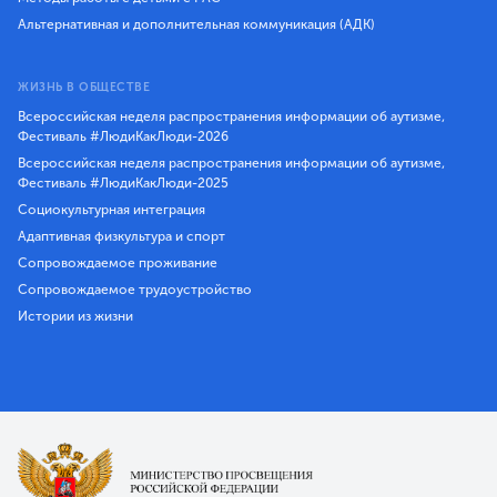
Альтернативная и дополнительная коммуникация (АДК)
ЖИЗНЬ В ОБЩЕСТВЕ
Всероссийская неделя распространения информации об аутизме,
Фестиваль #ЛюдиКакЛюди-2026
Всероссийская неделя распространения информации об аутизме,
Фестиваль #ЛюдиКакЛюди-2025
Социокультурная интеграция
Адаптивная физкультура и спорт
Сопровождаемое проживание
Сопровождаемое трудоустройство
Истории из жизни