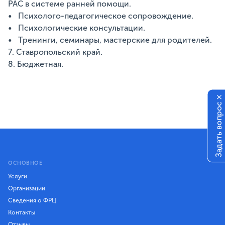
РАС в системе ранней помощи.
• Психолого-педагогическое сопровождение.
• Психологические консультации.
• Тренинги, семинары, мастерские для родителей.
7. Ставропольский край.
8. Бюджетная.
×
Задать вопрос
ОСНОВНОЕ
Услуги
Организации
Сведения о ФРЦ
Контакты
Отзывы