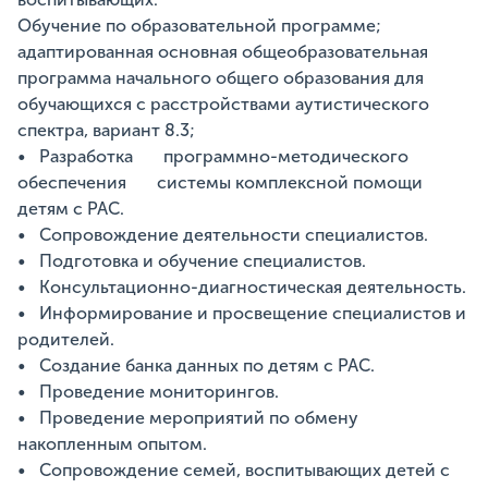
Обучение по образовательной программе;
адаптированная основная общеобразовательная
программа начального общего образования для
обучающихся с расстройствами аутистического
спектра, вариант 8.3;
• Разработка программно-методического
обеспечения системы комплексной помощи
детям с РАС.
• Сопровождение деятельности специалистов.
• Подготовка и обучение специалистов.
• Консультационно-диагностическая деятельность.
• Информирование и просвещение специалистов и
родителей.
• Создание банка данных по детям с РАС.
• Проведение мониторингов.
• Проведение мероприятий по обмену
накопленным опытом.
• Сопровождение семей, воспитывающих детей с