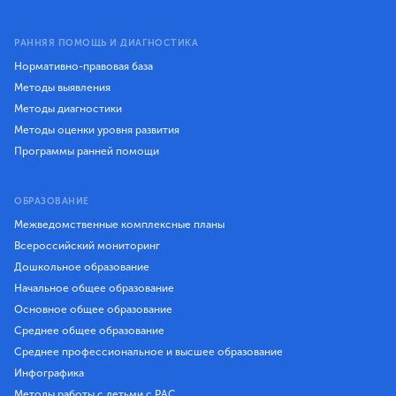
РАННЯЯ ПОМОЩЬ И ДИАГНОСТИКА
Нормативно-правовая база
Методы выявления
Методы диагностики
Методы оценки уровня развития
Программы ранней помощи
ОБРАЗОВАНИЕ
Межведомственные комплексные планы
Всероссийский мониторинг
Дошкольное образование
Начальное общее образование
Основное общее образование
Среднее общее образование
Среднее профессиональное и высшее образование
Инфографика
Методы работы с детьми с РАС