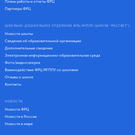
Планы работы и отчеты ФРЦ
Партнеры ФРЦ
ШКОЛЬНО-ДОШКОЛЬНОЕ ОТДЕЛЕНИЕ ФРЦ МГППУ (ШКОЛА "РАССВЕТ")
Новости школы
Сведения об образовательной организации
Дополнительные сведения
Электронная информационно-образовательная среда
Фото/видеогалерея
Взаимодействие ФРЦ МГППУ со школами
Отзывы о школе
Контакты
НОВОСТИ
Новости ФРЦ
Новости в России
Новости в мире