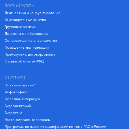
ПЛАТНЫЕ УСЛУГИ
Диагностика и консультирование
Индивидуальные занятия
Групповые занятия
Дошкольное образование
Сопровождение специалистов
Повышение квалификации
Прейскурант, договор, оплата
Отзывы об услугах ФРЦ
ОБ АУТИЗМЕ
Что такое аутизм?
Инфографика
Полезная литература
Видеолекторий
Видеотека
Часто задаваемые вопросы
Программы повышения квалификации по теме РАС в России