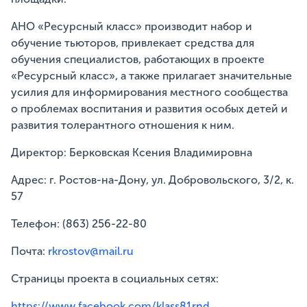
АНО «Ресурсный класс» производит набор и
обучение тьюторов, привлекает средства для
обучения специалистов, работающих в проекте
«Ресурсный класс», а также прилагает значительные
усилия для информирования местного сообщества
о проблемах воспитания и развития особых детей и
развития толерантного отношения к ним.
Директор: Берковская Ксения Владимировна
Адрес: г. Ростов-на-Дону, ул. Добровольского, 3/2, к.
57
Телефон: (863) 256-22-80
Почта:
rkrostov@mail.ru
Страницы проекта в социальных сетях:
https://www.facebook.com/klass81rnd