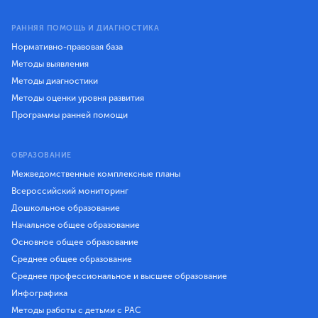
РАННЯЯ ПОМОЩЬ И ДИАГНОСТИКА
Нормативно-правовая база
Методы выявления
Методы диагностики
Методы оценки уровня развития
Программы ранней помощи
ОБРАЗОВАНИЕ
Межведомственные комплексные планы
Всероссийский мониторинг
Дошкольное образование
Начальное общее образование
Основное общее образование
Среднее общее образование
Среднее профессиональное и высшее образование
Инфографика
Методы работы с детьми с РАС