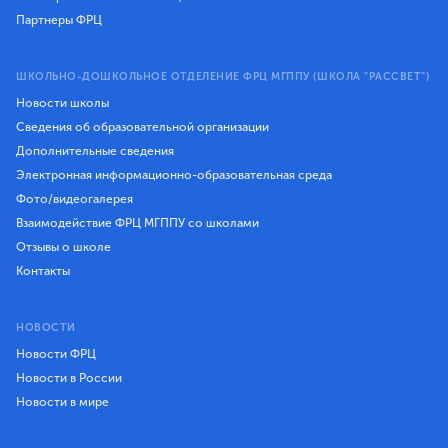
Партнеры ФРЦ
ШКОЛЬНО-ДОШКОЛЬНОЕ ОТДЕЛЕНИЕ ФРЦ МГППУ (ШКОЛА "РАССВЕТ")
Новости школы
Сведения об образовательной организации
Дополнительные сведения
Электронная информационно-образовательная среда
Фото/видеогалерея
Взаимодействие ФРЦ МГППУ со школами
Отзывы о школе
Контакты
НОВОСТИ
Новости ФРЦ
Новости в России
Новости в мире