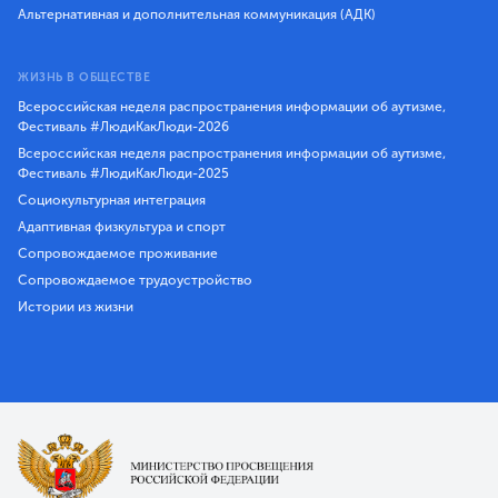
Альтернативная и дополнительная коммуникация (АДК)
ЖИЗНЬ В ОБЩЕСТВЕ
Всероссийская неделя распространения информации об аутизме,
Фестиваль #ЛюдиКакЛюди-2026
Всероссийская неделя распространения информации об аутизме,
Фестиваль #ЛюдиКакЛюди-2025
Социокультурная интеграция
Адаптивная физкультура и спорт
Сопровождаемое проживание
Сопровождаемое трудоустройство
Истории из жизни