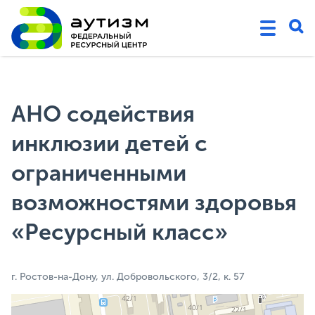
АНО содействия
инклюзии детей с
ограниченными
возможностями здоровья
«Ресурсный класс»
г. Ростов-на-Дону, ул. Добровольского, 3/2, к. 57