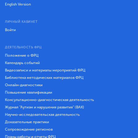
English Version
ЛИЧНЫЙ КАБИНЕТ
Войти
ДЕЯТЕЛЬНОСТЬ ФРЦ
Положение о ФРЦ
Календарь событий
Видеозаписи и материалы мероприятий ФРЦ
Библиотека методических материалов ФРЦ
Онлайн-диагностики
Повышение квалификации
Консультационно-диагностическая деятельность
Журнал "Аутизм и нарушения развития" (ВАК)
Научно-исследовательская деятельность
Доказательные практики
Сопровождение регионов
Планы работы и отчеты ФРЦ