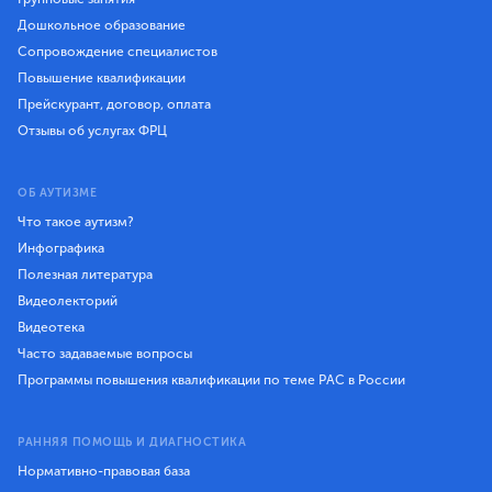
Дошкольное образование
Сопровождение специалистов
Повышение квалификации
Прейскурант, договор, оплата
Отзывы об услугах ФРЦ
ОБ АУТИЗМЕ
Что такое аутизм?
Инфографика
Полезная литература
Видеолекторий
Видеотека
Часто задаваемые вопросы
Программы повышения квалификации по теме РАС в России
РАННЯЯ ПОМОЩЬ И ДИАГНОСТИКА
Нормативно-правовая база