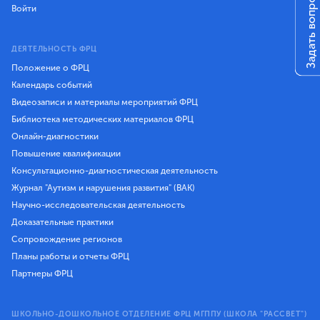
Задать вопрос
Войти
ДЕЯТЕЛЬНОСТЬ ФРЦ
Положение о ФРЦ
Календарь событий
Видеозаписи и материалы мероприятий ФРЦ
Библиотека методических материалов ФРЦ
Онлайн-диагностики
Повышение квалификации
Консультационно-диагностическая деятельность
Журнал "Аутизм и нарушения развития" (ВАК)
Научно-исследовательская деятельность
Доказательные практики
Сопровождение регионов
Планы работы и отчеты ФРЦ
Партнеры ФРЦ
ШКОЛЬНО-ДОШКОЛЬНОЕ ОТДЕЛЕНИЕ ФРЦ МГППУ (ШКОЛА "РАССВЕТ")