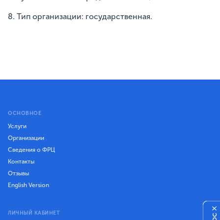
8. Тип организации: государственная.
ОСНОВНОЕ
Услуги
Организации
Сведения о ФРЦ
Контакты
Отзывы
English Version
×
ЛИЧНЫЙ КАБИНЕТ