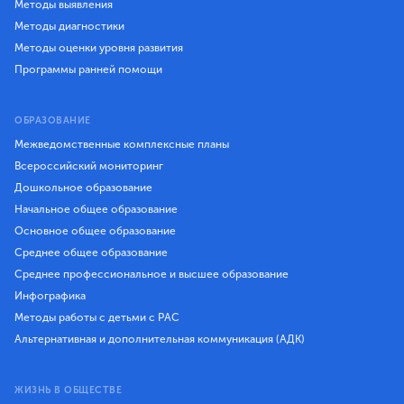
Методы выявления
Методы диагностики
Методы оценки уровня развития
Программы ранней помощи
ОБРАЗОВАНИЕ
Межведомственные комплексные планы
Всероссийский мониторинг
Дошкольное образование
Начальное общее образование
Основное общее образование
Среднее общее образование
Среднее профессиональное и высшее образование
Инфографика
Методы работы с детьми с РАС
Альтернативная и дополнительная коммуникация (АДК)
ЖИЗНЬ В ОБЩЕСТВЕ