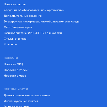
Новости школы
Сведения об образовательной организации
Дополнительные сведения
Электронная информационно-образовательная среда
Фото/видеогалерея
Взаимодействие ФРЦ МГППУ со школами
Отзывы о школе
Контакты
НОВОСТИ
Новости ФРЦ
Новости в России
Новости в мире
ПЛАТНЫЕ УСЛУГИ
Диагностика и консультирование
Индивидуальные занятия
Групповые занятия