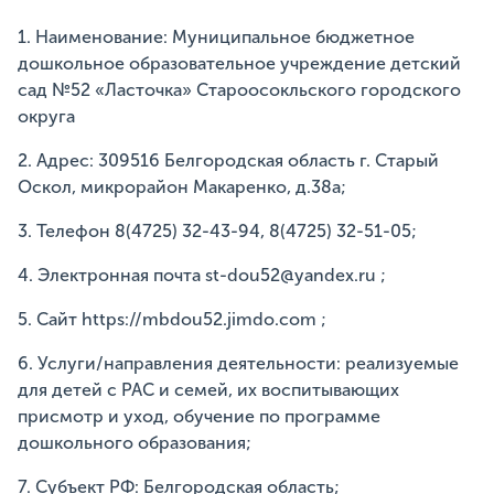
1. Наименование: Муниципальное бюджетное
дошкольное образовательное учреждение детский
сад №52 «Ласточка» Староосокльского городского
округа
2. Адрес: 309516 Белгородская область г. Старый
Оскол, микрорайон Макаренко, д.38а;
3. Телефон 8(4725) 32-43-94, 8(4725) 32-51-05;
4. Электронная почта st-dou52@yandex.ru ;
5. Сайт https://mbdou52.jimdo.com ;
6. Услуги/направления деятельности: реализуемые
для детей с РАС и семей, их воспитывающих
присмотр и уход, обучение по программе
дошкольного образования;
7. Субъект РФ: Белгородская область;