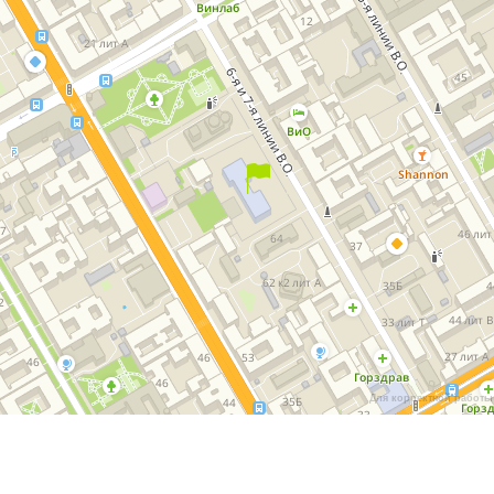
Для корректной работы 