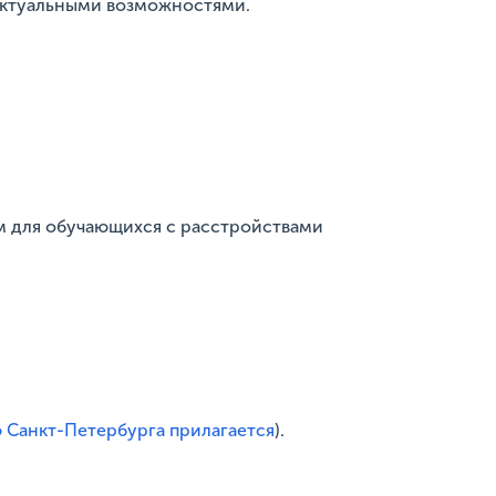
актуальными возможностями.
мм для обучающихся с расстройствами
 Санкт-Петербурга прилагается
).