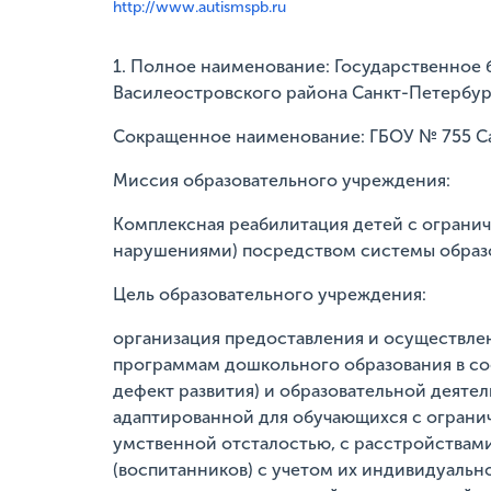
http://www.autismspb.ru
1. Полное наименование: Государственное
Василеостровского района Санкт-Петербур
Сокращенное наименование: ГБОУ № 755 Са
Миссия образовательного учреждения:
Комплексная реабилитация детей с огран
нарушениями) посредством системы образ
Цель образовательного учреждения:
организация предоставления и осуществле
программам дошкольного образования в со
дефект развития) и образовательной деяте
адаптированной для обучающихся с ограни
умственной отсталостью, с расстройствами
(воспитанников) с учетом их индивидуальн