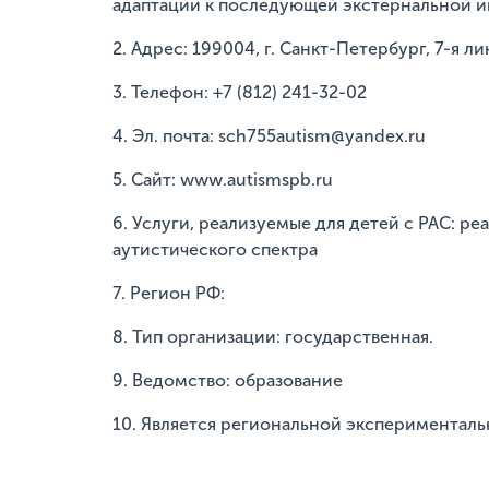
адаптации к последующей экстернальной и
2. Адрес: 199004, г. Санкт-Петербург, 7-я лин
3. Телефон: +7 (812) 241-32-02
4. Эл. почта: sch755autism@yandex.ru
5. Сайт: www.autismspb.ru
6. Услуги, реализуемые для детей с РАС: 
аутистического спектра
7. Регион РФ:
8. Тип организации: государственная.
9. Ведомство: образование
10. Является региональной эксперименталь