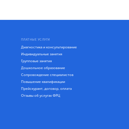
ПЛАТНЫЕ УСЛУГИ
Диагностика и консультирование
Индивидуальные занятия
Групповые занятия
Дошкольное образование
Сопровождение специалистов
Повышение квалификации
Прейскурант, договор, оплата
Отзывы об услугах ФРЦ