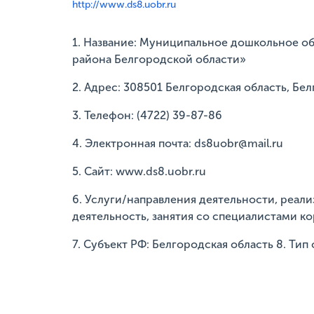
http://www.ds8.uobr.ru
1. Название: Муниципальное дошкольное о
района Белгородской области»
2. Адрес: 308501 Белгородская область, Белг
3. Телефон: (4722) 39-87-86
4. Электронная почта: ds8uobr@mail.ru
5. Сайт: www.ds8.uobr.ru
6. Услуги/направления деятельности, реали
деятельность, занятия со специалистами 
7. Субъект РФ: Белгородская область 8. Т