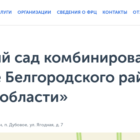
СЛУГИ
ОРГАНИЗАЦИИ
СВЕДЕНИЯ О ФРЦ
КОНТАКТЫ
ОТ
й сад комбинирова
 Белгородского ра
 области»
п. Дубовое, ул. Ягодная, д. 7