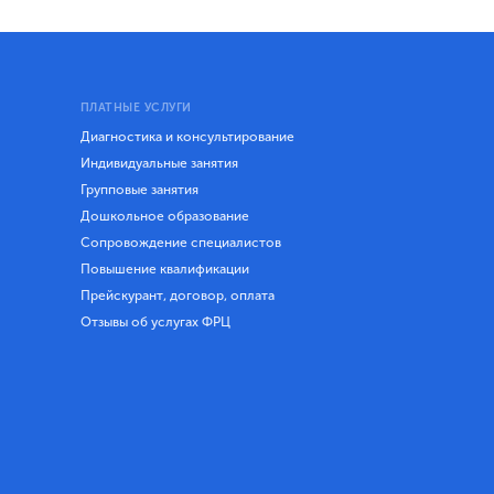
ПЛАТНЫЕ УСЛУГИ
Диагностика и консультирование
Индивидуальные занятия
Групповые занятия
Дошкольное образование
Сопровождение специалистов
Повышение квалификации
Прейскурант, договор, оплата
Отзывы об услугах ФРЦ