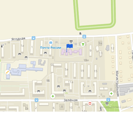
Для корректной работы 