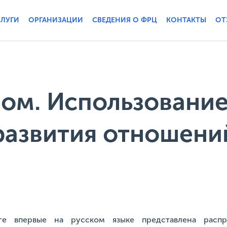
СЛУГИ
ОРГАНИЗАЦИИ
СВЕДЕНИЯ О ФРЦ
КОНТАКТЫ
ОТ
мом. Использовани
 развития отношени
ге впервые на русском языке представлена расп