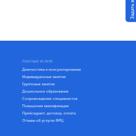
Задать вопрос
ПЛАТНЫЕ УСЛУГИ
Диагностика и консультирование
Индивидуальные занятия
Групповые занятия
Дошкольное образование
Сопровождение специалистов
Повышение квалификации
Прейскурант, договор, оплата
Отзывы об услугах ФРЦ